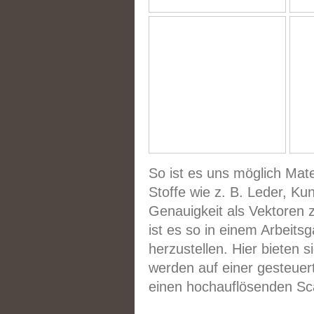
So ist es uns möglich Mate
Stoffe wie z. B. Leder, Ku
Genauigkeit als Vektoren 
ist es so in einem Arbeit
herzustellen. Hier bieten
werden auf einer gesteuert
einen hochauflösenden Sc