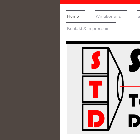
Home
Wir über uns
S
Kontakt & Impressum