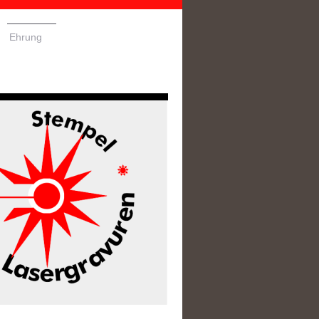
Ehrung