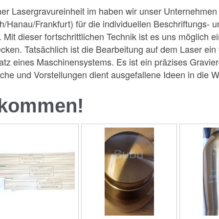
er Lasergravureinheit im haben wir unser Unternehmen 
/Hanau/Frankfurt) für die individuellen Beschriftungs- 
. Mit dieser fortschrittlichen Technik ist es uns möglich 
cken. Tatsächlich ist die Bearbeitung auf dem Laser ein
satz eines Maschinensystems. Es ist ein präzises Gravie
he und Vorstellungen dient ausgefallene Ideen in die W
llkommen!