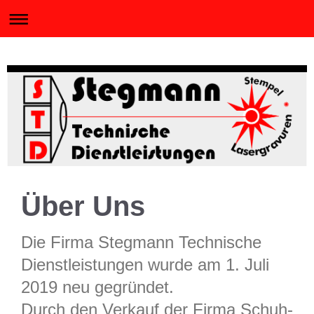
Über Uns
Die Firma Stegmann Technische
Dienstleistungen wurde am 1. Juli
2019 neu gegründet.
Durch den Verkauf der Firma Schuh-