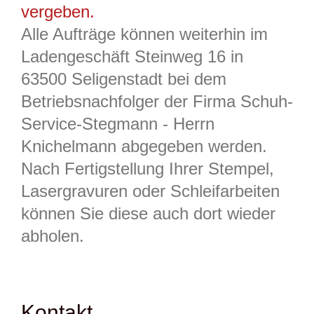
vergeben.
Alle Aufträge können weiterhin im
Ladengeschäft Steinweg 16 in
63500 Seligenstadt bei dem
Betriebsnachfolger der Firma Schuh-
Service-Stegmann - Herrn
Knichelmann abgegeben werden.
Nach Fertigstellung Ihrer Stempel,
Lasergravuren oder Schleifarbeiten
können Sie diese auch dort wieder
abholen.
Kontakt