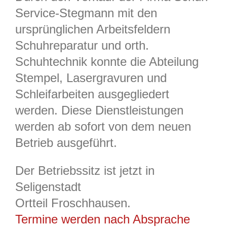
Service-Stegmann mit den
ursprünglichen Arbeitsfeldern
Schuhreparatur und orth.
Schuhtechnik konnte die Abteilung
Stempel, Lasergravuren und
Schleifarbeiten ausgegliedert
werden. Diese Dienstleistungen
werden ab sofort von dem neuen
Betrieb ausgeführt.
Der Betriebssitz ist jetzt in
Seligenstadt
Ortteil Froschhausen.
Termine werden nach Absprache